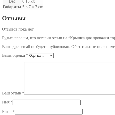
Вес
0.15 kg
Габариты
5 × 7 × 7 cm
Отзывы
Отзывов пока нет.
Будьте первым, кто оставил отзыв на “Крышка для прокачки то
Ваш адрес email не будет опубликован.
Обязательные поля пом
Ваша оценка
*
Ваш отзыв
*
Имя
*
Email
*