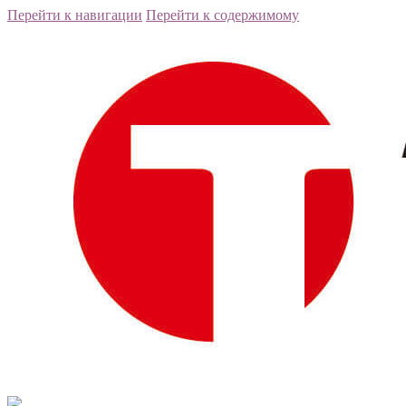
Перейти к навигации
Перейти к содержимому