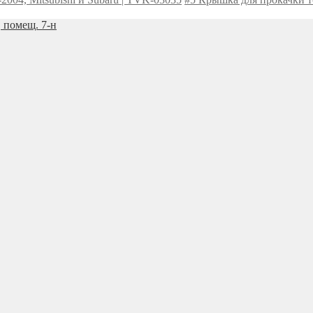
, помещ. 7-н