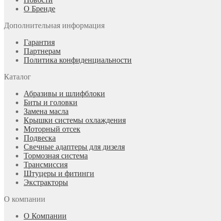
О Бренде
Дополнительная информация
Гарантия
Партнерам
Политика конфиденциальности
Каталог
Абразивы и шлифблоки
Биты и головки
Замена масла
Крышки системы охлаждения
Моторный отсек
Подвеска
Свечные адаптеры для дизеля
Тормозная система
Трансмиссия
Штуцеры и фитинги
Экстракторы
О компании
О Компании