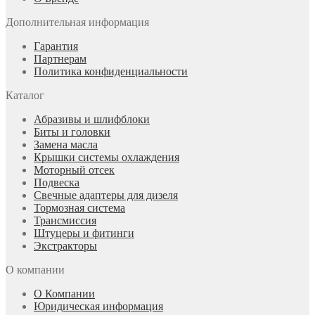
Дополнительная информация
Гарантия
Партнерам
Политика конфиденциальности
Каталог
Абразивы и шлифблоки
Биты и головки
Замена масла
Крышки системы охлаждения
Моторный отсек
Подвеска
Свечные адаптеры для дизеля
Тормозная система
Трансмиссия
Штуцеры и фитинги
Экстракторы
О компании
О Компании
Юридическая информация