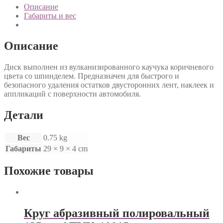
Описание
Габариты и вес
Описание
Диск выполнен из вулканизированного каучука коричневого
цвета co шпинделем. Предназначен для быстрого и
безопасного удаления остатков двусторонних лент, наклеек и
аппликаций с поверхности автомобиля.
Детали
Вес
0.75 kg
Габариты
29 × 9 × 4 cm
Похожие товары
Круг абразивный полировальный