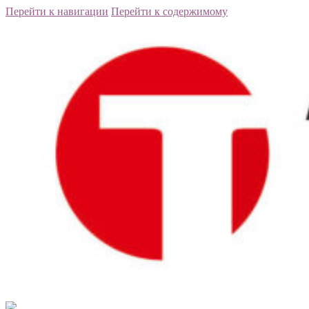
Перейти к навигации
Перейти к содержимому