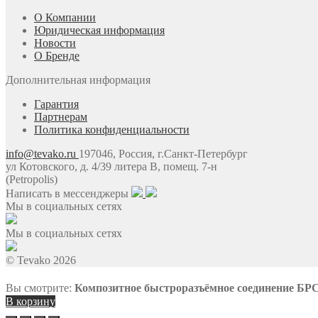
О Компании
Юридическая информация
Новости
О Бренде
Дополнительная информация
Гарантия
Партнерам
Политика конфиденциальности
info@tevako.ru
197046, Россия, г.Санкт-Петербург
ул Котовского, д. 4/39 литера В, помещ. 7-н
(Petropolis)
Написать в мессенджеры
Мы в социальных сетях
Мы в социальных сетях
© Tevako 2026
Вы смотрите:
Композитное быстроразъёмное соединение БРС 
В корзину