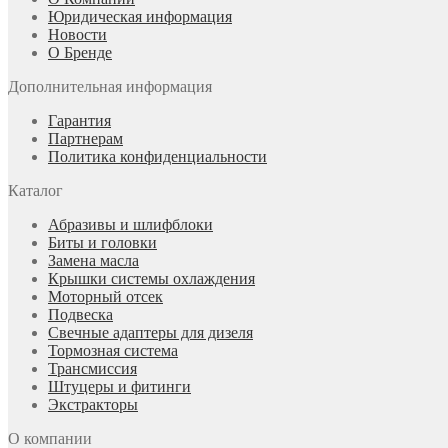
Юридическая информация
Новости
О Бренде
Дополнительная информация
Гарантия
Партнерам
Политика конфиденциальности
Каталог
Абразивы и шлифблоки
Биты и головки
Замена масла
Крышки системы охлаждения
Моторный отсек
Подвеска
Свечные адаптеры для дизеля
Тормозная система
Трансмиссия
Штуцеры и фитинги
Экстракторы
О компании